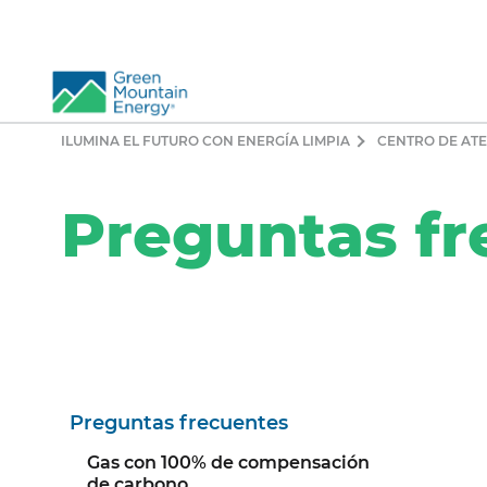
ILUMINA EL FUTURO CON ENERGÍA LIMPIA
CENTRO DE ATE
Preguntas fr
Preguntas frecuentes
Gas con 100% de compensación
de carbono