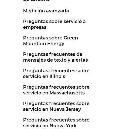
Medición avanzada
Preguntas sobre servicio a
empresas
Preguntas sobre Green
Mountain Energy
Preguntas frecuentes de
mensajes de texto y alertas
Preguntas frecuentes sobre
servicio en Illinois
Preguntas frecuentes sobre
servicio en Massachusetts
Preguntas frecuentes sobre
servicio en Nueva Jersey
Preguntas frecuentes sobre
servicio en Nueva York