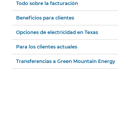
Todo sobre la facturación
Beneficios para clientes
Opciones de electricidad en Texas
Para los clientes actuales
Transferencias a Green Mountain Energy