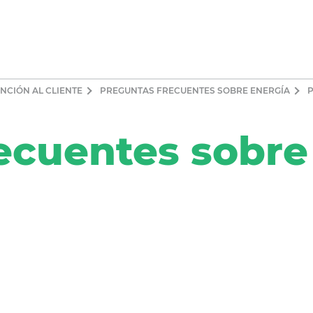
NCIÓN AL CLIENTE
PREGUNTAS FRECUENTES SOBRE ENERGÍA
P
ecuentes sobre