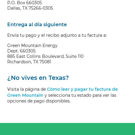
P.O. Box 660305
Dallas, TX 75266-0305
Entrega al día siguiente
Envía tu pago y el recibo adjunto a tu factura a:
Green Mountain Energy
Dept. 660305
885 East Collins Boulevard, Suite 110
Richardson, TX 75081
¿No vives en Texas?
Visita la página de
Cómo leer y pagar tu factura de
Green Mountain
y selecciona tu estado para ver las
opciones de pago disponibles.