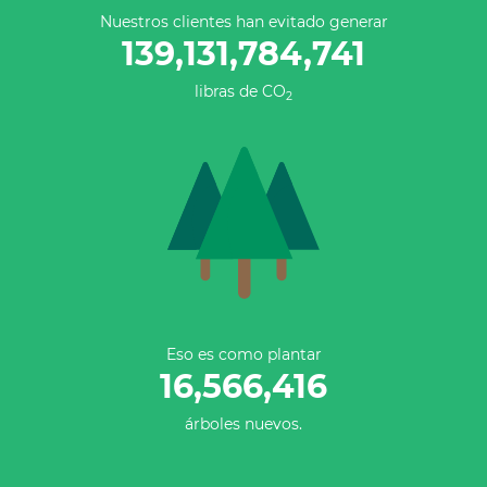
Nuestros clientes han evitado generar
139,131,784,741
libras de CO
2
Eso es como plantar
16,566,416
árboles nuevos.