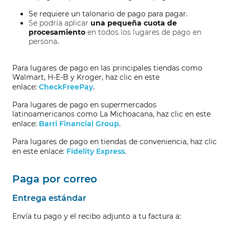
Se requiere un talonario de pago para pagar.
Se podría aplicar
una pequeña cuota de
procesamiento
en todos los lugares de pago en
persona
.
Para lugares de pago en las principales tiendas como
Walmart, H-E-B y Kroger, haz clic en este
enlace:
CheckFreePay
.
Para lugares de pago en supermercados
latinoamericanos como La Michoacana, haz clic en este
enlace:
Barri Financial Group
.
Para lugares de pago en tiendas de conveniencia, haz clic
en este enlace:
Fidelity Express
.
Paga por correo
Entrega estándar
Envía tu pago y el recibo adjunto a tu factura a: