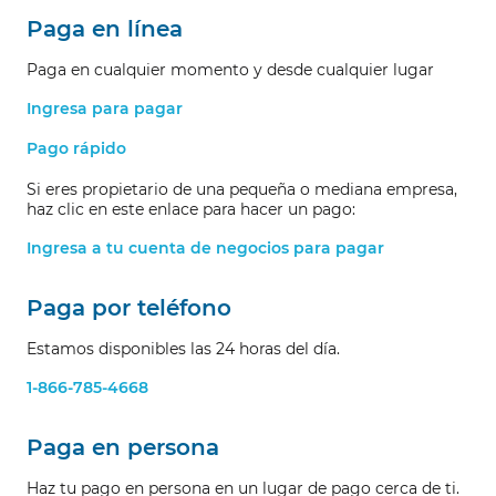
Paga en línea
Paga en cualquier momento y desde cualquier lugar
Ingresa para pagar
Pago rápido
Si eres propietario de una pequeña o mediana empresa,
haz clic en este enlace para hacer un pago:
Ingresa a tu cuenta de negocios para pagar
Paga por teléfono
Estamos disponibles las 24 horas del día.
1-866-785-4668
Paga en persona
Haz tu pago en persona en un lugar de pago cerca de ti.