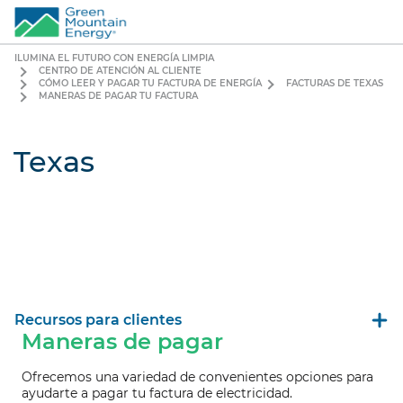
ILUMINA EL FUTURO CON ENERGÍA LIMPIA
CENTRO DE ATENCIÓN AL CLIENTE
CÓMO LEER Y PAGAR TU FACTURA DE ENERGÍA
FACTURAS DE TEXAS
MANERAS DE PAGAR TU FACTURA
Texas
Recursos para clientes
Maneras de pagar
Ofrecemos una variedad de convenientes opciones para
ayudarte a pagar tu factura de electricidad.