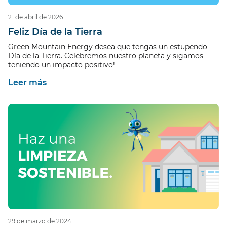
21 de abril de 2026
Feliz Día de la Tierra
Green Mountain Energy desea que tengas un estupendo
Día de la Tierra. Celebremos nuestro planeta y sigamos
teniendo un impacto positivo!
Leer más
29 de marzo de 2024