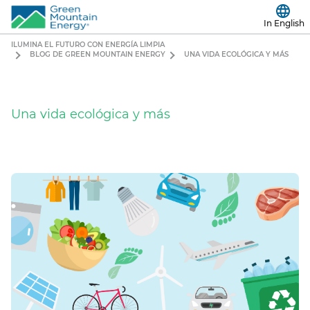
In English
ILUMINA EL FUTURO CON ENERGÍA LIMPIA
BLOG DE GREEN MOUNTAIN ENERGY
UNA VIDA ECOLÓGICA Y MÁS
Una vida ecológica y más