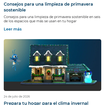
Consejos para una limpieza de primavera
sostenible
Consejos para una limpieza de primavera sostenible en seis
de los espacios que más se usan en tu hogar
Leer más
24 de julio de 2026
Prepara tu hogar para el clima invernal