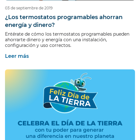
03 de septiembre de 2019
¿Los termostatos programables ahorran
energía y dinero?
Entérate de cómo los termostatos programables pueden
ahorrarte dinero y energía con una instalación,
configuración y uso correctos.
Leer más