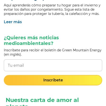
Aquí aprenderás cómo preparar tu hogar para el invierno y
evitar los daños por congelamiento. Sigue esta lista de
preparación para proteger la tubería, la calefacción y más.
Leer más
¿Quieres más noticias
medioambientales?
Inscríbete para recibir el boletín de Green Mountain Energy
(en inglés).
Inscríbete
Nuestra carta de amor al