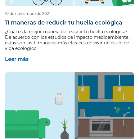
10 de noviembre de 2021
11 maneras de reducir tu huella ecológica
¿Cuál es la mejor manera de reducir tu huella ecológica?
De acuerdo con los estudios de impacto medioambiental,
estas son las 11 maneras más eficaces de vivir un estilo de
vida ecológico.
Leer más