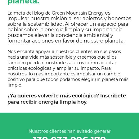
planeta.
es
La meta del blog de Green Mountain Energy
impulsar nuestra misión al ser abiertos y honestos
sobre la sostenibilidad. Al ofrecer un espacio para
hablar sobre la energía limpia y su importancia,
buscamos elevar la conciencia ambiental y
fomentar acciones en favor de nuestro planeta.
Nos encanta apoyar a nuestros clientes en sus pasos
hacia una vida más sostenible y creemos que ellos
también pueden mostrarles a otros cómo adoptar
prácticas ecológicas y ampliar su impacto. Para
nosotros, lo más importante es impulsar un cambio
positivo para que todos podamos elegir un planeta más
limpio.
¿Ya quieres volverte más ecológico?
Inscríbete
para recibir energía limpia
hoy.
Nuestros clientes han evitado generar